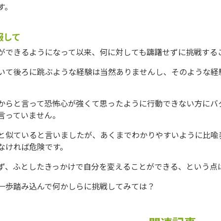
す。
服して
ができるようになって以来、何に対しても躊躇せずに挑戦する
いて後ろに跳ぶような経験は当然ありませんし、そのような経
からと言って恐怖心が強くて思ったように行動できない方にバ
言っていません。
と似ていると言いましたが、あくまでわかりやすいように比喩
なければ危険です。
ず、ふとしたきっかけで自分を変えることができる、という点
一歩踏み込んで何かしらに挑戦してみては？