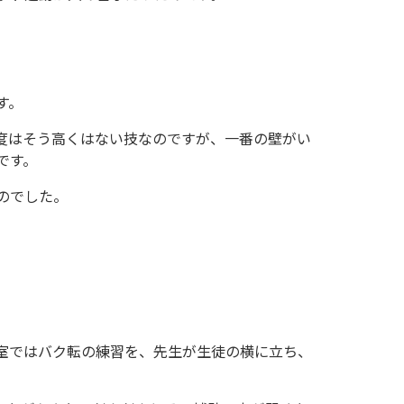
す。
度はそう高くはない技なのですが、一番の壁がい
です。
のでした。
室ではバク転の練習を、先生が生徒の横に立ち、