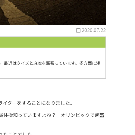
2020.07.22
。最近はクイズと麻雀を頑張っています。多方面に浅
ライターをすることになりました。
械体操知っていますよね？ オリンピックで超盛
れたことでした。