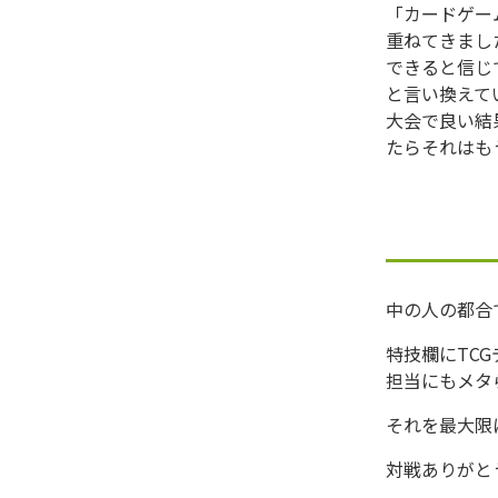
「カードゲー
重ねてきまし
できると信じ
と言い換えて
大会で良い結
たらそれはもう
中の人の都合
特技欄にTC
担当にもメタ
それを最大限
対戦ありがと