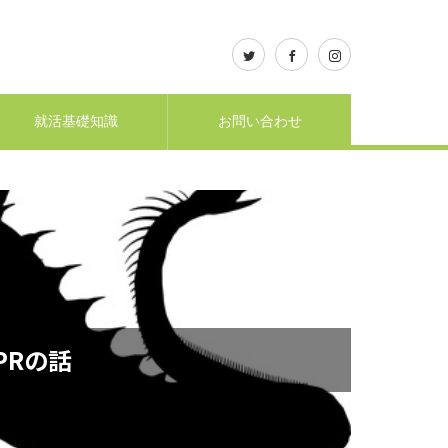
就活基礎知識
お問い合わせ
PRの話