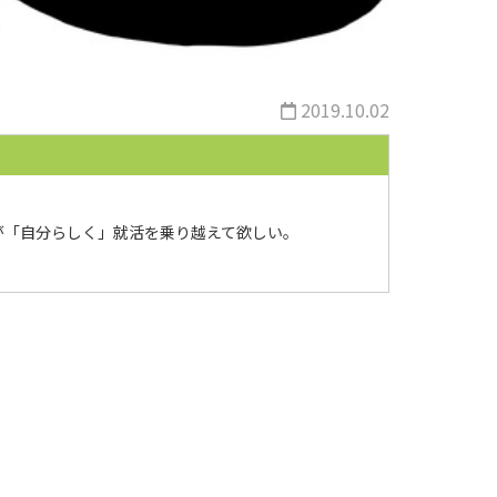
2019.10.02
が「自分らしく」就活を乗り越えて欲しい。