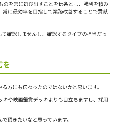
ものを常に選び出すことを信条とし、勝利を積み
、常に最効率を目指して業務改善することで貢献
んて確認しませんし、確認するタイプの担当だっ
信を
をやる方にも伝わったのではないかと思います。
デッキや映画鑑賞デッキよりも目立ちますし、採用
んで頂きたいなと思っています。